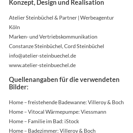
Konzept, Design und Realisation
Atelier Steinbüchel & Partner | Werbeagentur
Köln
Marken- und Vertriebskommunikation
Constanze Steinbüchel, Cord Steinbüchel
info@atelier-steinbuechel.de
www.atelier-steinbuechel.de
Quellenangaben für die verwendeten
Bilder:
Home – freistehende Badewanne: Villeroy & Boch
Home – Vitocal Wärmepumpe: Viessmann
Home – Familie im Bad: iStock
Home – Badezimmer: Villeroy & Boch