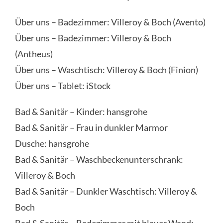
Über uns – Badezimmer: Villeroy & Boch (Avento)
Über uns – Badezimmer: Villeroy & Boch
(Antheus)
Über uns – Waschtisch: Villeroy & Boch (Finion)
Über uns – Tablet: iStock
Bad & Sanitär – Kinder: hansgrohe
Bad & Sanitär – Frau in dunkler Marmor
Dusche: hansgrohe
Bad & Sanitär – Waschbeckenunterschrank:
Villeroy & Boch
Bad & Sanitär – Dunkler Waschtisch: Villeroy &
Boch
Bad & Sanitär – Badezimmer mit blauer Wand: