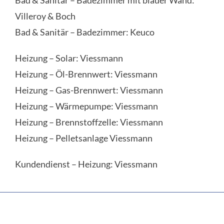
Villeroy & Boch
Bad & Sanitär – Badezimmer: Keuco
Heizung – Solar: Viessmann
Heizung – Öl-Brennwert: Viessmann
Heizung – Gas-Brennwert: Viessmann
Heizung – Wärmepumpe: Viessmann
Heizung – Brennstoffzelle: Viessmann
Heizung – Pelletsanlage Viessmann
Kundendienst – Heizung: Viessmann