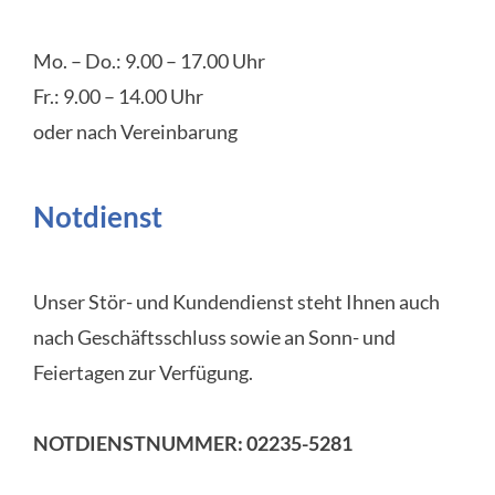
Mo. – Do.: 9.00 – 17.00 Uhr
Fr.: 9.00 – 14.00 Uhr
oder nach Vereinbarung
Notdienst
Unser Stör- und Kundendienst steht Ihnen auch
nach Geschäftsschluss sowie an Sonn- und
Feiertagen zur Verfügung.
NOTDIENSTNUMMER: 02235-5281