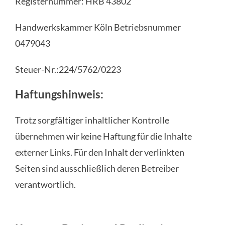
Registernummer: HRB 43802
Handwerkskammer Köln Betriebsnummer
0479043
Steuer-Nr.:224/5762/0223
Haftungshinweis:
Trotz sorgfältiger inhaltlicher Kontrolle
übernehmen wir keine Haftung für die Inhalte
externer Links. Für den Inhalt der verlinkten
Seiten sind ausschließlich deren Betreiber
verantwortlich.