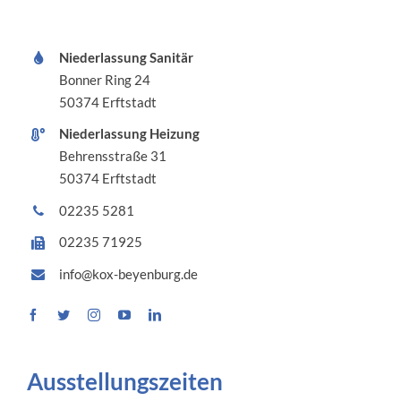
Niederlassung Sanitär
Bonner Ring 24
50374 Erftstadt
Niederlassung Heizung
Behrensstraße 31
50374 Erftstadt
02235 5281
02235 71925
info@kox-beyenburg.de
Ausstellungszeiten