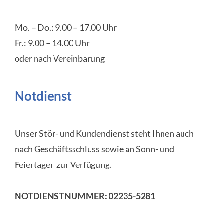
Mo. – Do.: 9.00 – 17.00 Uhr
Fr.: 9.00 – 14.00 Uhr
oder nach Vereinbarung
Notdienst
Unser Stör- und Kundendienst steht Ihnen auch
nach Geschäftsschluss sowie an Sonn- und
Feiertagen zur Verfügung.
NOTDIENSTNUMMER: 02235-5281