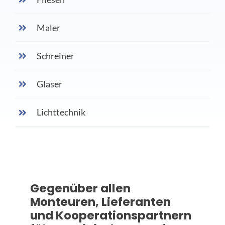
Maler
Schreiner
Glaser
Lichttechnik
Gegenüber allen
Monteuren, Lieferanten
und Kooperationspartnern