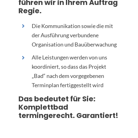
führen wir in Ihrem Auftrag
Regie.
Die Kommunikation sowie die mit
der Ausführung verbundene
Organisation und Bauüberwachung
Alle Leistungen werden von uns
koordiniert, so dass das Projekt
„Bad“ nach dem vorgegebenen
Terminplan fertiggestellt wird
Das bedeutet für Sie:
Komplettbad
termingerecht. Garantiert!