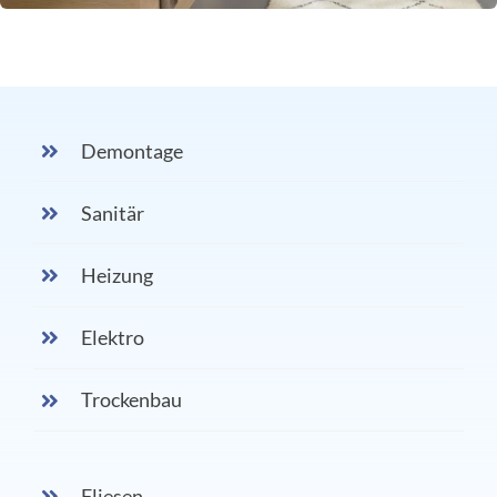
Demontage
Sanitär
Heizung
Elektro
Trockenbau
Fliesen